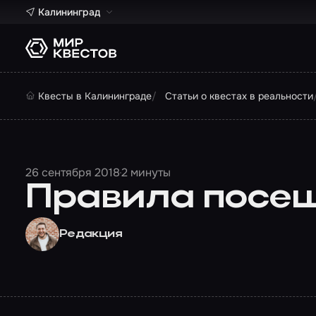
Калининград
Квесты в Калининграде
Статьи о квестах в реальности
26 сентября 2018
2 минуты
Правила посещ
Редакция