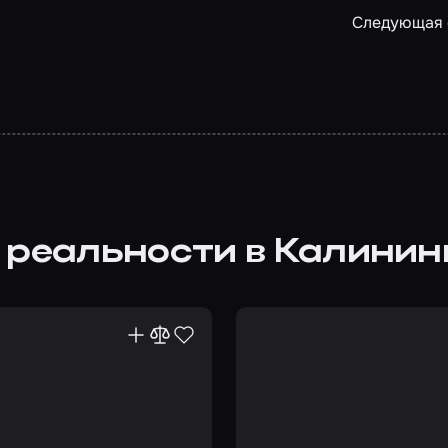
Следующая 
 реальности в Калини