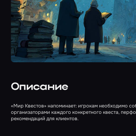
Описание
«Мир Квестов» напоминает: игрокам необходимо со
организаторами каждого конкретного квеста, перфо
рекомендаций для клиентов.