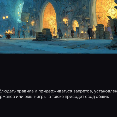
блюдать правила и придерживаться запретов, установле
рманса или экшн-игры, а также приводит свод общих