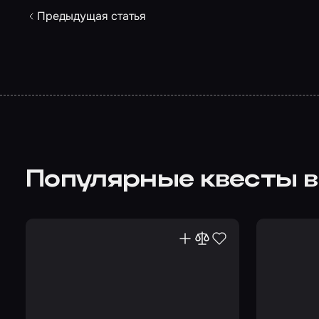
Предыдущая статья
Популярные квесты в