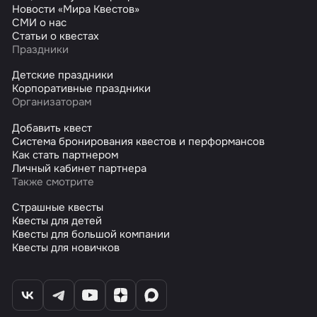
Новости «Мира Квестов»
СМИ о нас
Статьи о квестах
Праздники
Детские праздники
Корпоративные праздники
Организаторам
Добавить квест
Система бронирования квестов и перформансов
Как стать партнером
Личный кабинет партнера
Также смотрите
Страшные квесты
Квесты для детей
Квесты для большой компании
Квесты для новичков