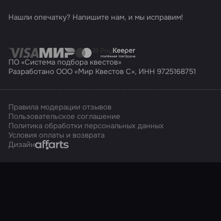
Нашли опечатку? Напишите нам, и мы исправим!
ПО «Система подбора квестов»
Разработано ООО «Мир Квестов С», ИНН 9725168751
Правила модерации отзывов
Пользовательское соглашение
Политика обработки персональных данных
Условия оплаты и возврата
Affarts
Дизайн