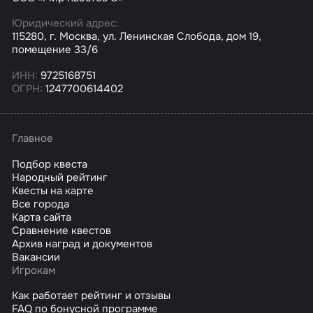
Юридический адрес:
115280, г. Москва, ул. Ленинская Слобода, дом 19,
помещение 33/6
ИНН:
9725168751
ОГРН:
1247700614402
Главное
Подбор квеста
Народный рейтинг
Квесты на карте
Все города
Карта сайта
Сравнение квестов
Архив наград и документов
Вакансии
Игрокам
Как работает рейтинг и отзывы
FAQ по бонусной программе